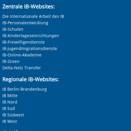
Zentrale IB-Websites:
Die Internationale Arbeit des IB
IB-Personalentwicklung
IB-Schulen
IB-Kindertageseinrichtungen
IB-Freiwilligendienste
IB-Jugendmigrationsdienste
IB-Online-Akademie
IB-Green
Delta-Netz Transfer
Regionale IB-Websites:
IB Berlin-Brandenburg
IB Mitte
IB Nord
IB Süd
IB Südwest
IB West