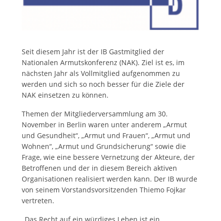
Seit diesem Jahr ist der IB Gastmitglied der
Nationalen Armutskonferenz (NAK). Ziel ist es, im
nächsten Jahr als Vollmitglied aufgenommen zu
werden und sich so noch besser für die Ziele der
NAK einsetzen zu können.
Themen der Mitgliederversammlung am 30.
November in Berlin waren unter anderem „Armut
und Gesundheit“, „Armut und Frauen“, „Armut und
Wohnen“, „Armut und Grundsicherung“ sowie die
Frage, wie eine bessere Vernetzung der Akteure, der
Betroffenen und der in diesem Bereich aktiven
Organisationen realisiert werden kann. Der IB wurde
von seinem Vorstandsvorsitzenden Thiemo Fojkar
vertreten.
„Das Recht auf ein würdiges Leben ist ein