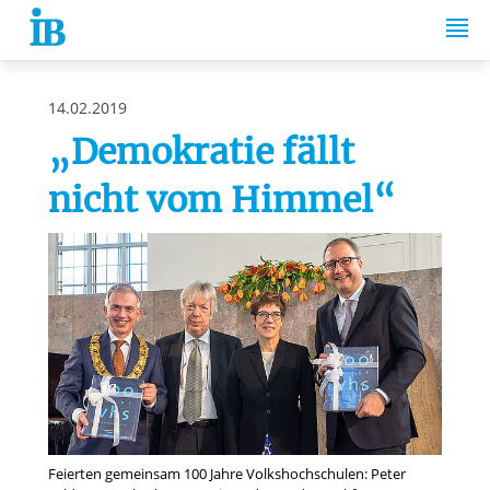
Springe zum Inhalt
14.02.2019
„Demokratie fällt
nicht vom Himmel“
Feierten gemeinsam 100 Jahre Volkshochschulen: Peter