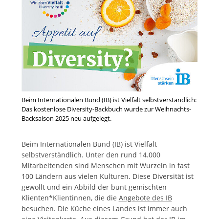
Beim Internationalen Bund (IB) ist Vielfalt selbstverständlich:
Das kostenlose Diversity-Backbuch wurde zur Weihnachts-
Backsaison 2025 neu aufgelegt.
Beim Internationalen Bund (IB) ist Vielfalt
selbstverständlich. Unter den rund 14.000
Mitarbeitenden sind Menschen mit Wurzeln in fast
100 Ländern aus vielen Kulturen. Diese Diversität ist
gewollt und ein Abbild der bunt gemischten
Klienten*Klientinnen, die die
Angebote des IB
besuchen. Die Küche eines Landes ist immer auch