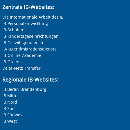
Zentrale IB-Websites:
Die Internationale Arbeit des IB
IB-Personalentwicklung
IB-Schulen
IB-Kindertageseinrichtungen
IB-Freiwilligendienste
IB-Jugendmigrationsdienste
IB-Online-Akademie
IB-Green
Delta-Netz Transfer
Regionale IB-Websites:
IB Berlin-Brandenburg
IB Mitte
IB Nord
IB Süd
IB Südwest
IB West