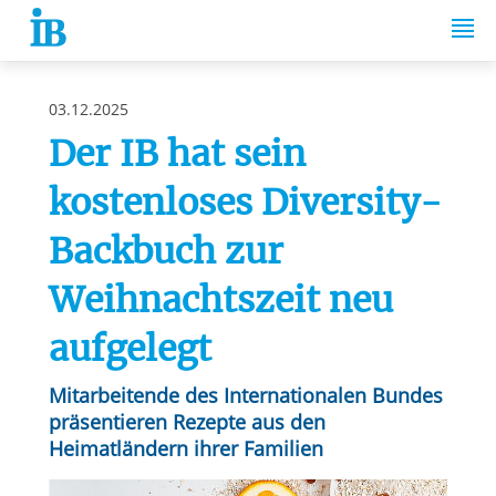
Springe zum Inhalt
03.12.2025
Der IB hat sein
kostenloses Diversity-
Backbuch zur
Weihnachtszeit neu
aufgelegt
Mitarbeitende des Internationalen Bundes
präsentieren Rezepte aus den
Heimatländern ihrer Familien