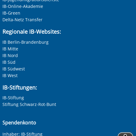
IB-Online-Akademie
IB-Green
Delta-Netz Transfer
Regionale IB-Websites:
IB Berlin-Brandenburg
IB Mitte
IB Nord
IB Süd
IB Südwest
IB West
IB-Stiftungen:
IB-Stiftung
Stiftung Schwarz-Rot-Bunt
Spendenkonto
Inhaber: IB-Stiftung