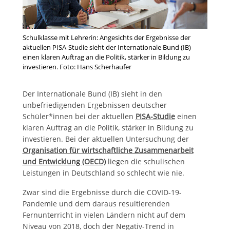
Schulklasse mit Lehrerin: Angesichts der Ergebnisse der
aktuellen PISA-Studie sieht der Internationale Bund (IB)
einen klaren Auftrag an die Politik, stärker in Bildung zu
investieren. Foto: Hans Scherhaufer
Der Internationale Bund (IB) sieht in den
unbefriedigenden Ergebnissen deutscher
Schüler*innen bei der aktuellen
PISA-Studie
einen
klaren Auftrag an die Politik, stärker in Bildung zu
investieren. Bei der aktuellen Untersuchung der
Organisation für wirtschaftliche Zusammenarbeit
und Entwicklung (OECD)
liegen die schulischen
Leistungen in Deutschland so schlecht wie nie.
Zwar sind die Ergebnisse durch die COVID-19-
Pandemie und dem daraus resultierenden
Fernunterricht in vielen Ländern nicht auf dem
Niveau von 2018, doch der Negativ-Trend in