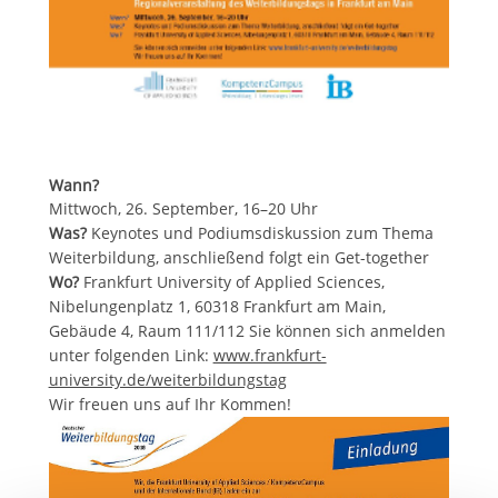
Wann?
Mittwoch, 26. September, 16–20 Uhr
Was?
Keynotes und Podiumsdiskussion zum Thema
Weiterbildung, anschließend folgt ein Get-together
Wo?
Frankfurt University of Applied Sciences,
Nibelungenplatz 1, 60318 Frankfurt am Main,
Gebäude 4, Raum 111/112 Sie können sich anmelden
unter folgenden Link:
www.frankfurt-
university.de/weiterbildungstag
Wir freuen uns auf Ihr Kommen!