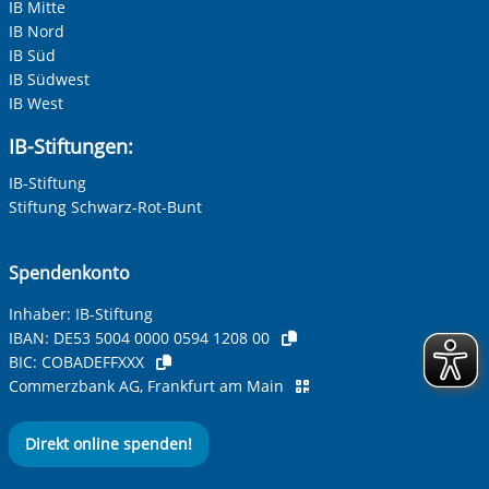
IB Mitte
IB Nord
IB Süd
IB Südwest
IB West
IB-Stiftungen:
IB-Stiftung
Stiftung Schwarz-Rot-Bunt
Spendenkonto
Inhaber: IB-Stiftung
IBAN:
DE53 5004 0000 0594 1208 00
BIC:
COBADEFFXXX
Commerzbank AG, Frankfurt am Main
Direkt online spenden!