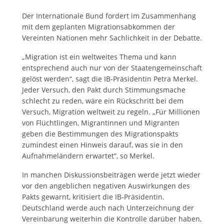
Der Internationale Bund fordert im Zusammenhang
mit dem geplanten Migrationsabkommen der
Vereinten Nationen mehr Sachlichkeit in der Debatte.
„Migration ist ein weltweites Thema und kann
entsprechend auch nur von der Staatengemeinschaft
gelöst werden“, sagt die IB-Präsidentin Petra Merkel.
Jeder Versuch, den Pakt durch Stimmungsmache
schlecht zu reden, wäre ein Rückschritt bei dem
Versuch, Migration weltweit zu regeln. „Für Millionen
von Flüchtlingen, Migrantinnen und Migranten
geben die Bestimmungen des Migrationspakts
zumindest einen Hinweis darauf, was sie in den
Aufnahmeländern erwartet“, so Merkel.
In manchen Diskussionsbeiträgen werde jetzt wieder
vor den angeblichen negativen Auswirkungen des
Pakts gewarnt, kritisiert die IB-Präsidentin.
Deutschland werde auch nach Unterzeichnung der
Vereinbarung weiterhin die Kontrolle darüber haben,