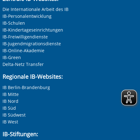
Die Internationale Arbeit des IB
IB-Personalentwicklung
IB-Schulen
IB-Kindertageseinrichtungen
IB-Freiwilligendienste
IB-Jugendmigrationsdienste
IB-Online-Akademie
IB-Green
Delta-Netz Transfer
Regionale IB-Websites:
IB Berlin-Brandenburg
IB Mitte
IB Nord
IB Süd
IB Südwest
IB West
IB-Stiftungen: