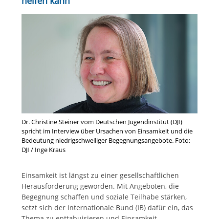
helfen kann
Dr. Christine Steiner vom Deutschen Jugendinstitut (DJI)
spricht im Interview über Ursachen von Einsamkeit und die
Bedeutung niedrigschwelliger Begegnungsangebote. Foto:
DJI / Inge Kraus
Einsamkeit ist längst zu einer gesellschaftlichen
Herausforderung geworden. Mit Angeboten, die
Begegnung schaffen und soziale Teilhabe stärken,
setzt sich der Internationale Bund (IB) dafür ein, das
Thema zu enttabuisieren und Einsamkeit