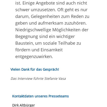
ist. Einige Angebote sind auch nicht
schwer umzusetzen. Oft geht es nur
darum, Gelegenheiten zum Reden zu
geben und aufmerksam zuzuhören.
Niedrigschwellige Möglichkeiten der
Begegnung sind ein wichtiger
Baustein, um soziale Teilhabe zu
fördern und Einsamkeit
entgegenzuwirken.
Vielen Dank für das Gespräch!
Das Interview führte Stefanie Vasa
Kontaktdaten unseres Presseteams
Dirk Altbürger