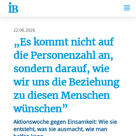
Springe zum Inhalt
22.06.2026
„Es kommt nicht auf
die Personenzahl an,
sondern darauf, wie
wir uns die Beziehung
zu diesen Menschen
wünschen”
Aktionswoche gegen Einsamkeit: Wie sie
entsteht, was sie ausmacht, wie man