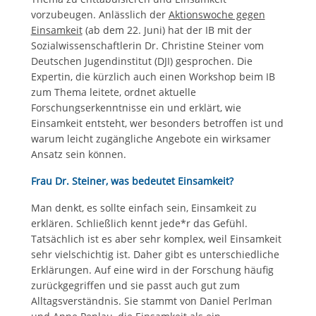
vorzubeugen. Anlässlich der
Aktionswoche gegen
Einsamkeit
(ab dem 22. Juni) hat der IB mit der
Sozialwissenschaftlerin Dr. Christine Steiner vom
Deutschen Jugendinstitut (DJI) gesprochen. Die
Expertin, die kürzlich auch einen Workshop beim IB
zum Thema leitete, ordnet aktuelle
Forschungserkenntnisse ein und erklärt, wie
Einsamkeit entsteht, wer besonders betroffen ist und
warum leicht zugängliche Angebote ein wirksamer
Ansatz sein können.
Frau Dr. Steiner, was bedeutet Einsamkeit?
Man denkt, es sollte einfach sein, Einsamkeit zu
erklären. Schließlich kennt jede*r das Gefühl.
Tatsächlich ist es aber sehr komplex, weil Einsamkeit
sehr vielschichtig ist. Daher gibt es unterschiedliche
Erklärungen. Auf eine wird in der Forschung häufig
zurückgegriffen und sie passt auch gut zum
Alltagsverständnis. Sie stammt von Daniel Perlman