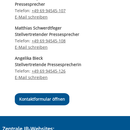
Pressesprecher
Telefon:
+49 69 94545-107
E-Mail schreiben
Matthias Schwerdtfeger
Stellvertretender Pressesprecher
Telefon:
+49 69 94545-108
E-Mail schreiben
Angelika Bieck
Stellvertretende Pressesprecherin
Telefon:
+49 69 94545-126
E-Mail schreiben
Kontaktformular öffnen
Zentrale IB-Websites: