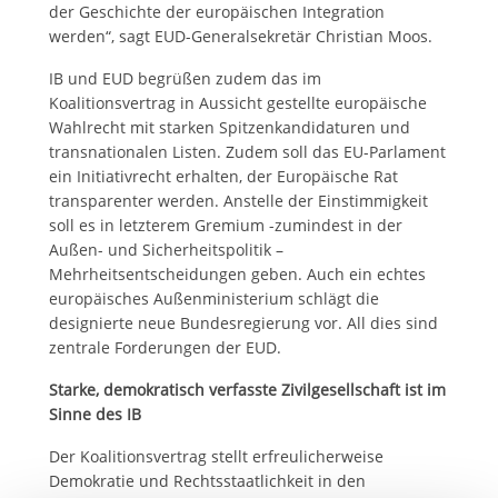
der Geschichte der europäischen Integration
werden“, sagt EUD-Generalsekretär Christian Moos.
IB und EUD begrüßen zudem das im
Koalitionsvertrag in Aussicht gestellte europäische
Wahlrecht mit starken Spitzenkandidaturen und
transnationalen Listen. Zudem soll das EU-Parlament
ein Initiativrecht erhalten, der Europäische Rat
transparenter werden. Anstelle der Einstimmigkeit
soll es in letzterem Gremium -zumindest in der
Außen- und Sicherheitspolitik –
Mehrheitsentscheidungen geben. Auch ein echtes
europäisches Außenministerium schlägt die
designierte neue Bundesregierung vor. All dies sind
zentrale Forderungen der EUD.
Starke, demokratisch verfasste Zivilgesellschaft ist im
Sinne des IB
Der Koalitionsvertrag stellt erfreulicherweise
Demokratie und Rechtsstaatlichkeit in den