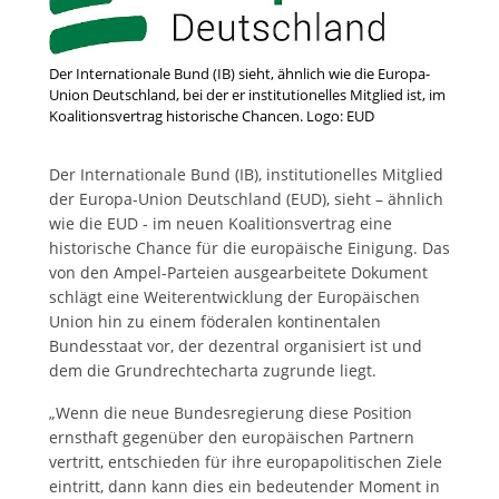
Der Internationale Bund (IB) sieht, ähnlich wie die Europa-
Union Deutschland, bei der er institutionelles Mitglied ist, im
Koalitionsvertrag historische Chancen. Logo: EUD
Der Internationale Bund (IB), institutionelles Mitglied
der Europa-Union Deutschland (EUD), sieht – ähnlich
wie die EUD - im neuen Koalitionsvertrag eine
historische Chance für die europäische Einigung. Das
von den Ampel-Parteien ausgearbeitete Dokument
schlägt eine Weiterentwicklung der Europäischen
Union hin zu einem föderalen kontinentalen
Bundesstaat vor, der dezentral organisiert ist und
dem die Grundrechtecharta zugrunde liegt.
„Wenn die neue Bundesregierung diese Position
ernsthaft gegenüber den europäischen Partnern
vertritt, entschieden für ihre europapolitischen Ziele
eintritt, dann kann dies ein bedeutender Moment in