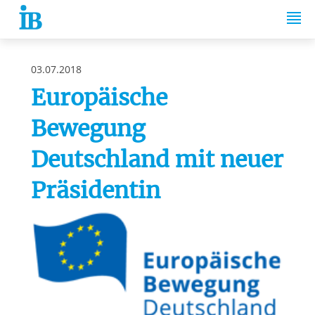
Springe zum Inhalt
03.07.2018
Europäische
Bewegung
Deutschland mit neuer
Präsidentin