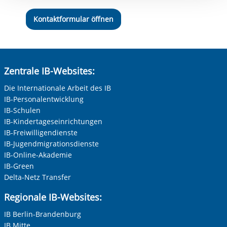
Einwilligung.
Kontaktformular öffnen
Zentrale IB-Websites:
Die Internationale Arbeit des IB
IB-Personalentwicklung
IB-Schulen
IB-Kindertageseinrichtungen
IB-Freiwilligendienste
IB-Jugendmigrationsdienste
IB-Online-Akademie
IB-Green
Delta-Netz Transfer
Regionale IB-Websites:
IB Berlin-Brandenburg
IB Mitte