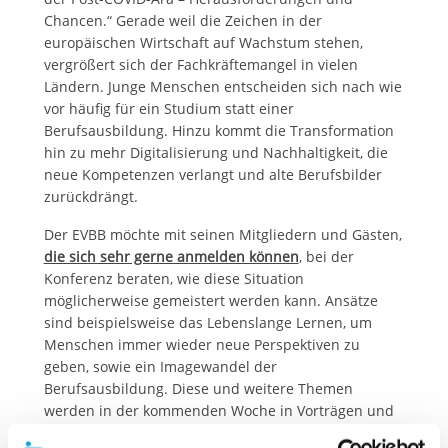
Chancen.“ Gerade weil die Zeichen in der
europäischen Wirtschaft auf Wachstum stehen,
vergrößert sich der Fachkräftemangel in vielen
Ländern. Junge Menschen entscheiden sich nach wie
vor häufig für ein Studium statt einer
Berufsausbildung. Hinzu kommt die Transformation
hin zu mehr Digitalisierung und Nachhaltigkeit, die
neue Kompetenzen verlangt und alte Berufsbilder
zurückdrängt.
Der EVBB möchte mit seinen Mitgliedern und Gästen,
die sich sehr gerne anmelden können
, bei der
Konferenz beraten, wie diese Situation
möglicherweise gemeistert werden kann. Ansätze
sind beispielsweise das Lebenslange Lernen, um
Menschen immer wieder neue Perspektiven zu
geben, sowie ein Imagewandel der
Berufsausbildung. Diese und weitere Themen
werden in der kommenden Woche in Vorträgen und
Diskussionen besprochen. Die Veranstaltung am 2.