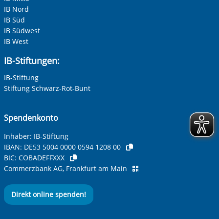
IB Nord
IB Süd
IB Südwest
IB West
IB-Stiftungen:
IB-Stiftung
Stiftung Schwarz-Rot-Bunt
Spendenkonto
Inhaber: IB-Stiftung
IBAN:
DE53 5004 0000 0594 1208 00
BIC:
COBADEFFXXX
Commerzbank AG, Frankfurt am Main
Direkt online spenden!