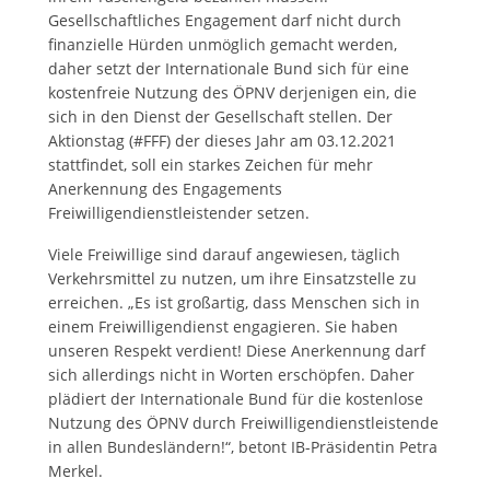
Gesellschaftliches Engagement darf nicht durch
finanzielle Hürden unmöglich gemacht werden,
daher setzt der Internationale Bund sich für eine
kostenfreie Nutzung des ÖPNV derjenigen ein, die
sich in den Dienst der Gesellschaft stellen. Der
Aktionstag (#FFF) der dieses Jahr am 03.12.2021
stattfindet, soll ein starkes Zeichen für mehr
Anerkennung des Engagements
Freiwilligendienstleistender setzen.
Viele Freiwillige sind darauf angewiesen, täglich
Verkehrsmittel zu nutzen, um ihre Einsatzstelle zu
erreichen. „Es ist großartig, dass Menschen sich in
einem Freiwilligendienst engagieren. Sie haben
unseren Respekt verdient! Diese Anerkennung darf
sich allerdings nicht in Worten erschöpfen. Daher
plädiert der Internationale Bund für die kostenlose
Nutzung des ÖPNV durch Freiwilligendienstleistende
in allen Bundesländern!“, betont IB-Präsidentin Petra
Merkel.