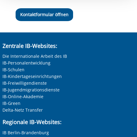
Einwilligung.
Kontaktformular öffnen
Zentrale IB-Websites:
Die Internationale Arbeit des IB
IB-Personalentwicklung
IB-Schulen
IB-Kindertageseinrichtungen
IB-Freiwilligendienste
IB-Jugendmigrationsdienste
IB-Online-Akademie
IB-Green
Delta-Netz Transfer
Regionale IB-Websites:
IB Berlin-Brandenburg