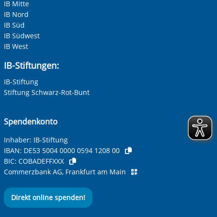
IB Mitte
IB Nord
IB Süd
IB Südwest
IB West
IB-Stiftungen:
IB-Stiftung
Stiftung Schwarz-Rot-Bunt
Spendenkonto
Inhaber: IB-Stiftung
IBAN:
DE53 5004 0000 0594 1208 00
BIC:
COBADEFFXXX
Commerzbank AG, Frankfurt am Main
Direkt online spenden!