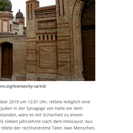
ns.org/licenses/by-sa/4.0)
ber 2019 um 12:01 Uhr, rettete lediglich eine
d Juden in der Synagoge von Halle vor dem
rstanden, wäre es mit Sicherheit zu einem
s sieben Jahrzehnte nach dem Holocaust. Aus
 tötete der rechtsextreme Täter zwei Menschen,