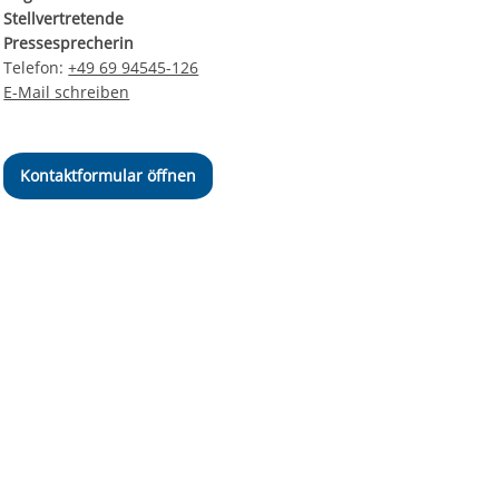
Stellvertretende
Pressesprecherin
Telefon:
+49 69 94545-126
E-Mail schreiben
Kontaktformular öffnen