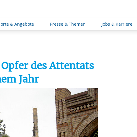
orte & Angebote
Presse & Themen
Jobs & Karriere
Opfer des Attentats
nem Jahr