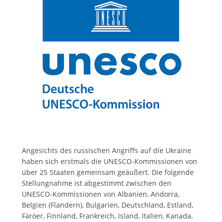
Angesichts des russischen Angriffs auf die Ukraine
haben sich erstmals die UNESCO-Kommissionen von
über 25 Staaten gemeinsam geäußert. Die folgende
Stellungnahme ist abgestimmt zwischen den
UNESCO-Kommissionen von Albanien, Andorra,
Belgien (Flandern), Bulgarien, Deutschland, Estland,
Färöer, Finnland, Frankreich, Island, Italien, Kanada,