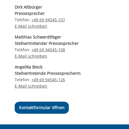
Dirk Altbürger
Pressesprecher
Telefon:
+49 69 94545-107
E-Mail schreiben
Matthias Schwerdtfeger
Stellvertretender Pressesprecher
Telefon:
+49 69 94545-108
E-Mail schreiben
Angelika Bieck
Stellvertretende Pressesprecherin
Telefon:
+49 69 94545-126
E-Mail schreiben
Kontaktformular öffnen