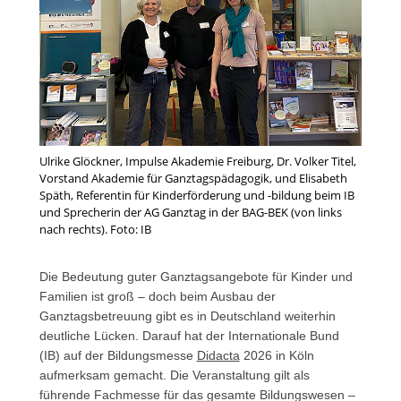
Ulrike Glöckner, Impulse Akademie Freiburg, Dr. Volker Titel,
Vorstand Akademie für Ganztagspädagogik, und Elisabeth
Späth, Referentin für Kinderförderung und -bildung beim IB
und Sprecherin der AG Ganztag in der BAG-BEK (von links
nach rechts). Foto: IB
Die Bedeutung guter Ganztagsangebote für Kinder und
Familien ist groß – doch beim Ausbau der
Ganztagsbetreuung gibt es in Deutschland weiterhin
deutliche Lücken. Darauf hat der Internationale Bund
(IB) auf der Bildungsmesse
Didacta
2026 in Köln
aufmerksam gemacht. Die Veranstaltung gilt als
führende Fachmesse für das gesamte Bildungswesen –