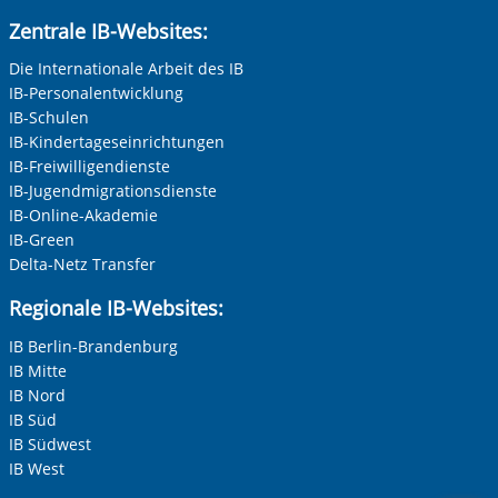
Zentrale IB-Websites:
Die Internationale Arbeit des IB
IB-Personalentwicklung
IB-Schulen
IB-Kindertageseinrichtungen
IB-Freiwilligendienste
IB-Jugendmigrationsdienste
IB-Online-Akademie
IB-Green
Delta-Netz Transfer
Regionale IB-Websites:
IB Berlin-Brandenburg
IB Mitte
IB Nord
IB Süd
IB Südwest
IB West