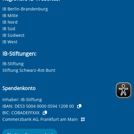
IB Berlin-Brandenburg
IB Mitte
IB Nord
IB Süd
IB Südwest
IB West
IB-Stiftungen:
IB-Stiftung
Stiftung Schwarz-Rot-Bunt
Spendenkonto
Inhaber: IB-Stiftung
IBAN:
DE53 5004 0000 0594 1208 00
BIC:
COBADEFFXXX
Commerzbank AG, Frankfurt am Main