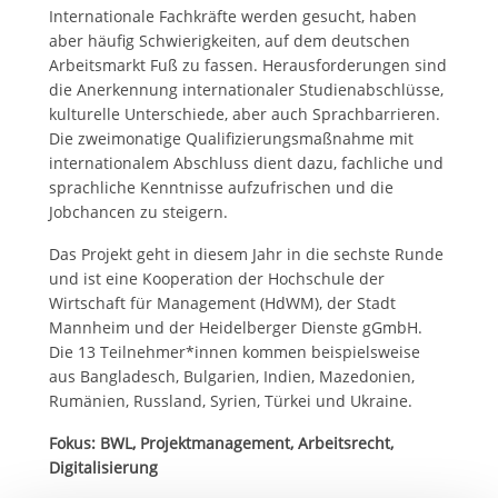
Internationale Fachkräfte werden gesucht, haben
aber häufig Schwierigkeiten, auf dem deutschen
Arbeitsmarkt Fuß zu fassen. Herausforderungen sind
die Anerkennung internationaler Studienabschlüsse,
kulturelle Unterschiede, aber auch Sprachbarrieren.
Die zweimonatige Qualifizierungsmaßnahme mit
internationalem Abschluss dient dazu, fachliche und
sprachliche Kenntnisse aufzufrischen und die
Jobchancen zu steigern.
Das Projekt geht in diesem Jahr in die sechste Runde
und ist eine Kooperation der Hochschule der
Wirtschaft für Management (HdWM), der Stadt
Mannheim und der Heidelberger Dienste gGmbH.
Die 13 Teilnehmer*innen kommen beispielsweise
aus Bangladesch, Bulgarien, Indien, Mazedonien,
Rumänien, Russland, Syrien, Türkei und Ukraine.
Fokus: BWL, Projektmanagement, Arbeitsrecht,
Digitalisierung