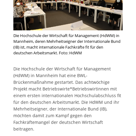
Die Hochschule der Wirtschaft für Management (HdWM) in
Mannheim, deren Mehrheitseigner der Internationale Bund
(IB) ist, macht internationale Fachkräfte fit für den
deutschen Arbeitsmarkt. Foto: HdWM
Die Hochschule der Wirtschaft für Management
(HdWM) in Mannheim hat eine BWL-
Brückenmaßnahme gestartet. Das achtwöchige
Projekt macht Betriebswirte*Betriebswirtinnen mit
einem ersten internationalen Hochschulabschluss fit
für den deutschen Arbeitsmarkt. Die HdWM und ihr
Mehrheitseigner, der Internationale Bund (IB),
möchten damit zum Kampf gegen den
Fachkräftemangel der deutschen Wirtschaft
beitragen.