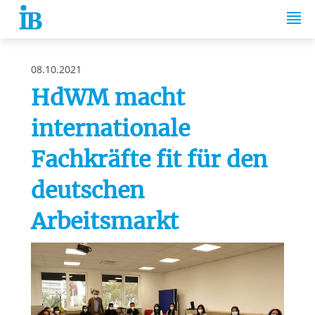
Springe zum Inhalt
08.10.2021
HdWM macht
internationale
Fachkräfte fit für den
deutschen
Arbeitsmarkt