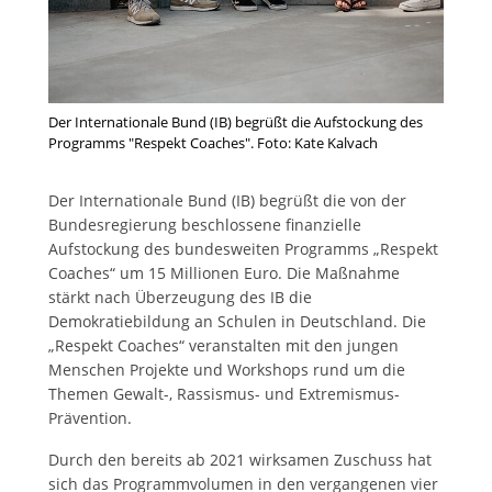
Der Internationale Bund (IB) begrüßt die Aufstockung des
Programms "Respekt Coaches". Foto: Kate Kalvach
Der Internationale Bund (IB) begrüßt die von der
Bundesregierung beschlossene finanzielle
Aufstockung des bundesweiten Programms „Respekt
Coaches“ um 15 Millionen Euro. Die Maßnahme
stärkt nach Überzeugung des IB die
Demokratiebildung an Schulen in Deutschland. Die
„Respekt Coaches“ veranstalten mit den jungen
Menschen Projekte und Workshops rund um die
Themen Gewalt-, Rassismus- und Extremismus-
Prävention.
Durch den bereits ab 2021 wirksamen Zuschuss hat
sich das Programmvolumen in den vergangenen vier