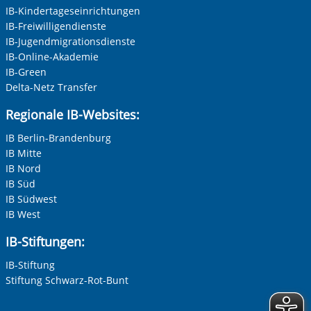
IB-Kindertageseinrichtungen
IB-Freiwilligendienste
IB-Jugendmigrationsdienste
IB-Online-Akademie
IB-Green
Delta-Netz Transfer
Regionale IB-Websites:
IB Berlin-Brandenburg
IB Mitte
IB Nord
IB Süd
IB Südwest
IB West
IB-Stiftungen:
IB-Stiftung
Stiftung Schwarz-Rot-Bunt