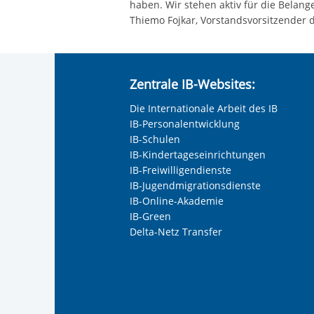
haben. Wir stehen aktiv für die Belan
Thiemo Fojkar, Vorstandsvorsitzender d
Zentrale IB-Websites:
Die Internationale Arbeit des IB
IB-Personalentwicklung
IB-Schulen
IB-Kindertageseinrichtungen
IB-Freiwilligendienste
IB-Jugendmigrationsdienste
IB-Online-Akademie
IB-Green
Delta-Netz Transfer