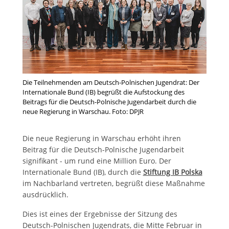
Die Teilnehmenden am Deutsch-Polnischen Jugendrat: Der
Internationale Bund (IB) begrüßt die Aufstockung des
Beitrags für die Deutsch-Polnische Jugendarbeit durch die
neue Regierung in Warschau. Foto: DPJR
Die neue Regierung in Warschau erhöht ihren
Beitrag für die Deutsch-Polnische Jugendarbeit
signifikant - um rund eine Million Euro. Der
Internationale Bund (IB), durch die
Stiftung IB Polska
im Nachbarland vertreten, begrüßt diese Maßnahme
ausdrücklich.
Dies ist eines der Ergebnisse der Sitzung des
Deutsch-Polnischen Jugendrats, die Mitte Februar in