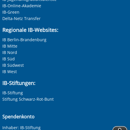
IB-Online-Akademie
IB-Green
Delta-Netz Transfer
Regionale IB-Websites:
IB Berlin-Brandenburg
IB Mitte
IB Nord
IB Süd
IB Südwest
IB West
IB-Stiftungen:
IB-Stiftung
Stiftung Schwarz-Rot-Bunt
Spendenkonto
Inhaber: IB-Stiftung