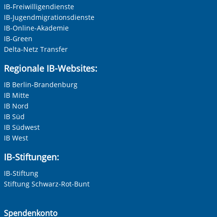
IB-Freiwilligendienste
IB-Jugendmigrationsdienste
IB-Online-Akademie
IB-Green
Delta-Netz Transfer
Regionale IB-Websites:
IB Berlin-Brandenburg
IB Mitte
IB Nord
IB Süd
IB Südwest
IB West
IB-Stiftungen:
IB-Stiftung
Stiftung Schwarz-Rot-Bunt
Spendenkonto