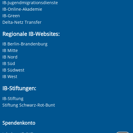
IB-Jugendmigrationsdienste
IB-Online-Akademie
IB-Green
Delta-Netz Transfer
Regionale IB-Websites:
IB Berlin-Brandenburg
IB Mitte
IB Nord
IB Süd
IB Südwest
IB West
IB-Stiftungen:
IB-Stiftung
Stiftung Schwarz-Rot-Bunt
Spendenkonto