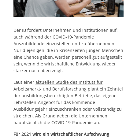
Der IB fordert Unternehmen und Institutionen auf,
auch während der COVID-19-Pandemie
Auszubildende einzustellen und zu übernehmen.
Nur diejenigen, die in Krisenzeiten jungen Menschen
eine Chance geben, werden personell gut aufgestellt
sein, wenn die wirtschaftliche Entwicklung wieder
stärker nach oben zeigt.
Laut einer
aktuellen Studie des Instituts für
Arbeitsmarkt- und Berufsforschung
plant ein Zehntel
der ausbildungsberechtigten Betriebe, das eigene
Lehrstellen-Angebot für das kommende
Ausbildungsjahr einzuschränken oder vollständig zu
streichen. Als Grund geben die Unternehmen
hauptsächlich die COVID-19-Pandemie an.
Für 2021 wird ein wirtschaftlicher Aufschwung