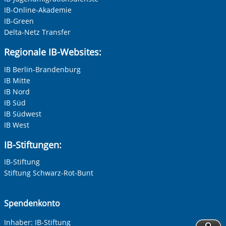
IB-Online-Akademie
IB-Green
Delta-Netz Transfer
Regionale IB-Websites:
IB Berlin-Brandenburg
IB Mitte
IB Nord
IB Süd
IB Südwest
IB West
IB-Stiftungen:
IB-Stiftung
Stiftung Schwarz-Rot-Bunt
Spendenkonto
Inhaber: IB-Stiftung