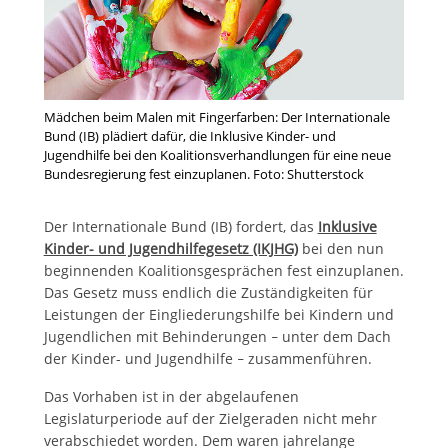
Mädchen beim Malen mit Fingerfarben: Der Internationale
Bund (IB) plädiert dafür, die Inklusive Kinder- und
Jugendhilfe bei den Koalitionsverhandlungen für eine neue
Bundesregierung fest einzuplanen. Foto: Shutterstock
Der Internationale Bund (IB) fordert, das
Inklusive
Kinder- und Jugendhilfegesetz (IKJHG)
bei den nun
beginnenden Koalitionsgesprächen fest einzuplanen.
Das Gesetz muss endlich die Zuständigkeiten für
Leistungen der Eingliederungshilfe bei Kindern und
Jugendlichen mit Behinderungen
unter dem Dach
–
der Kinder- und Jugendhilfe
zusammenführen.
–
Das Vorhaben ist in der abgelaufenen
Legislaturperiode auf der Zielgeraden nicht mehr
verabschiedet worden. Dem waren jahrelange