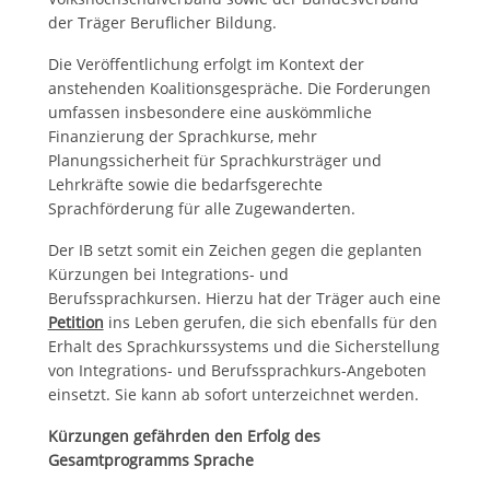
der Träger Beruflicher Bildung.
Die Veröffentlichung erfolgt im Kontext der
anstehenden Koalitionsgespräche. Die Forderungen
umfassen insbesondere eine auskömmliche
Finanzierung der Sprachkurse, mehr
Planungssicherheit für Sprachkursträger und
Lehrkräfte sowie die bedarfsgerechte
Sprachförderung für alle Zugewanderten.
Der IB setzt somit ein Zeichen gegen die geplanten
Kürzungen bei Integrations- und
Berufssprachkursen. Hierzu hat der Träger auch eine
Petition
ins Leben gerufen, die sich ebenfalls für den
Erhalt des Sprachkurssystems und die Sicherstellung
von Integrations- und Berufssprachkurs-Angeboten
einsetzt. Sie kann ab sofort unterzeichnet werden.
Kürzungen gefährden den Erfolg des
Gesamtprogramms Sprache