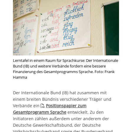
Lerntafel in einem Raum für Sprachkurse: Der Internationale
Bund (IB) und weitere Verbände fordern eine bessere
Finanzierung des Gesamtprogramms Sprache. Foto: Frank
Hamma
Der Internationale Bund (IB) hat zusammen mit
einem breiten Bündnis verschiedener Träger und
Verbände ein
Positionspapier zum
Gesamtprogramm Sprache
entwickelt. Zu den
Initiatoren zählen außerdem unter anderem der
Deutsche Gewerkschaftsbund, der Deutsche
Volkshochschulverband sowie der Bundesverband