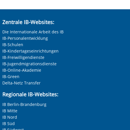
Zentrale IB-Websites:
Die Internationale Arbeit des IB
IB-Personalentwicklung
IB-Schulen
IB-Kindertageseinrichtungen
IB-Freiwilligendienste
IB-Jugendmigrationsdienste
IB-Online-Akademie
IB-Green
Delta-Netz Transfer
Regionale IB-Websites:
IB Berlin-Brandenburg
IB Mitte
IB Nord
IB Süd
IB Südwest