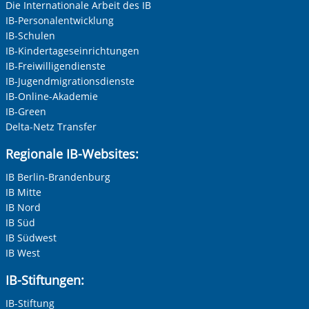
Die Internationale Arbeit des IB
IB-Personalentwicklung
IB-Schulen
IB-Kindertageseinrichtungen
IB-Freiwilligendienste
IB-Jugendmigrationsdienste
IB-Online-Akademie
IB-Green
Delta-Netz Transfer
Regionale IB-Websites:
IB Berlin-Brandenburg
IB Mitte
IB Nord
IB Süd
IB Südwest
IB West
IB-Stiftungen:
IB-Stiftung