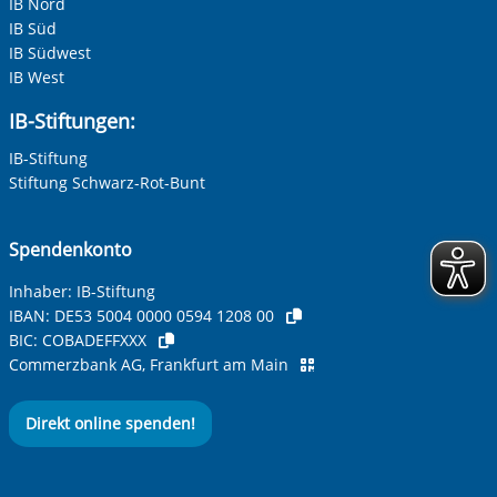
IB Nord
IB Süd
IB Südwest
IB West
IB-Stiftungen:
IB-Stiftung
Stiftung Schwarz-Rot-Bunt
Spendenkonto
Inhaber: IB-Stiftung
IBAN:
DE53 5004 0000 0594 1208 00
BIC:
COBADEFFXXX
Commerzbank AG, Frankfurt am Main
Direkt online spenden!