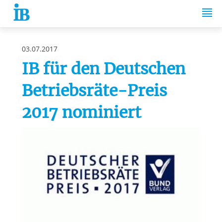
Springe zum Inhalt
03.07.2017
IB für den Deutschen
Betriebsräte-Preis
2017 nominiert