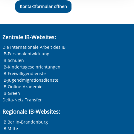
Kontaktformular öffnen
Zentrale IB-Websites:
Die Internationale Arbeit des IB
IB-Personalentwicklung
IB-Schulen
IB-Kindertageseinrichtungen
IB-Freiwilligendienste
IB-Jugendmigrationsdienste
IB-Online-Akademie
IB-Green
Delta-Netz Transfer
Regionale IB-Websites:
IB Berlin-Brandenburg
IB Mitte