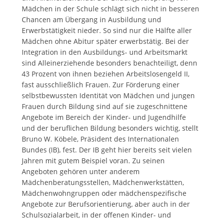
Mädchen in der Schule schlägt sich nicht in besseren
Chancen am Übergang in Ausbildung und
Erwerbstätigkeit nieder. So sind nur die Hälfte aller
Mädchen ohne Abitur später erwerbstätig. Bei der
Integration in den Ausbildungs- und Arbeitsmarkt
sind Alleinerziehende besonders benachteiligt, denn
43 Prozent von ihnen beziehen Arbeitslosengeld II,
fast ausschließlich Frauen. Zur Förderung einer
selbstbewussten Identität von Mädchen und jungen
Frauen durch Bildung sind auf sie zugeschnittene
Angebote im Bereich der Kinder- und Jugendhilfe
und der beruflichen Bildung besonders wichtig, stellt
Bruno W. Köbele, Präsident des Internationalen
Bundes (IB), fest. Der IB geht hier bereits seit vielen
Jahren mit gutem Beispiel voran. Zu seinen
Angeboten gehören unter anderem
Mädchenberatungsstellen, Mädchenwerkstätten,
Mädchenwohngruppen oder mädchenspezifische
Angebote zur Berufsorientierung, aber auch in der
Schulsozialarbeit, in der offenen Kinder- und