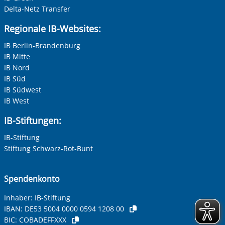
Delta-Netz Transfer
Regionale IB-Websites:
IB Berlin-Brandenburg
IB Mitte
IB Nord
IB Süd
IB Südwest
IB West
IB-Stiftungen:
IB-Stiftung
Stiftung Schwarz-Rot-Bunt
Spendenkonto
Inhaber: IB-Stiftung
IBAN:
DE53 5004 0000 0594 1208 00
BIC:
COBADEFFXXX