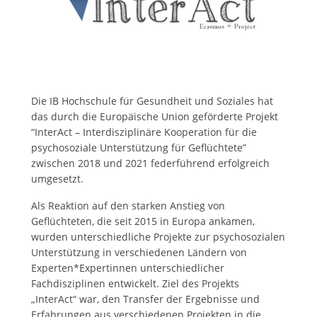
Die IB Hochschule für Gesundheit und Soziales hat
das durch die Europäische Union geförderte Projekt
“InterAct – Interdisziplinäre Kooperation für die
psychosoziale Unterstützung für Geflüchtete”
zwischen 2018 und 2021 federführend erfolgreich
umgesetzt.
Als Reaktion auf den starken Anstieg von
Geflüchteten, die seit 2015 in Europa ankamen,
wurden unterschiedliche Projekte zur psychosozialen
Unterstützung in verschiedenen Ländern von
Experten*Expertinnen unterschiedlicher
Fachdisziplinen entwickelt. Ziel des Projekts
„InterAct“ war, den Transfer der Ergebnisse und
Erfahrungen aus verschiedenen Projekten in die