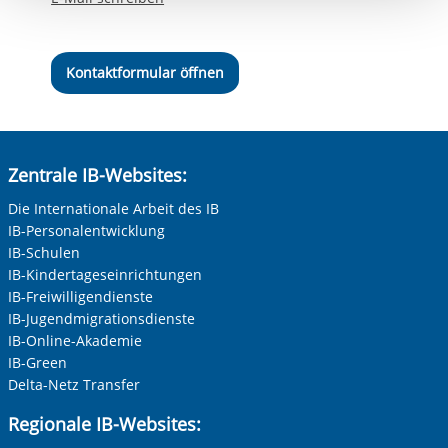
Einwilligung.
Kontaktformular öffnen
Zentrale IB-Websites:
Die Internationale Arbeit des IB
IB-Personalentwicklung
IB-Schulen
IB-Kindertageseinrichtungen
IB-Freiwilligendienste
IB-Jugendmigrationsdienste
IB-Online-Akademie
IB-Green
Delta-Netz Transfer
Regionale IB-Websites: