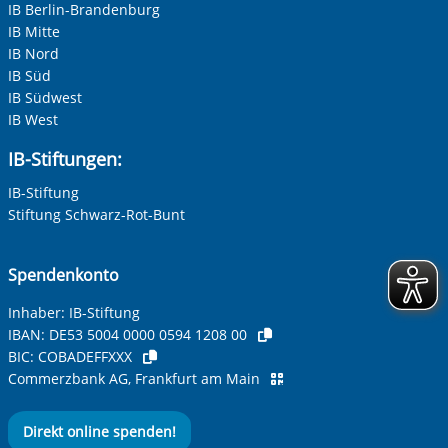
IB Berlin-Brandenburg
IB Mitte
IB Nord
IB Süd
IB Südwest
IB West
IB-Stiftungen:
IB-Stiftung
Stiftung Schwarz-Rot-Bunt
Spendenkonto
Inhaber: IB-Stiftung
IBAN:
DE53 5004 0000 0594 1208 00
BIC:
COBADEFFXXX
Commerzbank AG, Frankfurt am Main
Direkt online spenden!