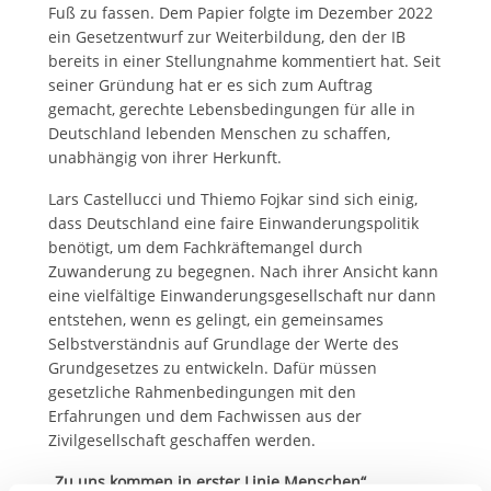
Fuß zu fassen. Dem Papier folgte im Dezember 2022
ein Gesetzentwurf zur Weiterbildung, den der IB
bereits in einer Stellungnahme kommentiert hat. Seit
seiner Gründung hat er es sich zum Auftrag
gemacht, gerechte Lebensbedingungen für alle in
Deutschland lebenden Menschen zu schaffen,
unabhängig von ihrer Herkunft.
Lars Castellucci und Thiemo Fojkar sind sich einig,
dass Deutschland eine faire Einwanderungspolitik
benötigt, um dem Fachkräftemangel durch
Zuwanderung zu begegnen. Nach ihrer Ansicht kann
eine vielfältige Einwanderungsgesellschaft nur dann
entstehen, wenn es gelingt, ein gemeinsames
Selbstverständnis auf Grundlage der Werte des
Grundgesetzes zu entwickeln. Dafür müssen
gesetzliche Rahmenbedingungen mit den
Erfahrungen und dem Fachwissen aus der
Zivilgesellschaft geschaffen werden.
„Zu uns kommen in erster Linie Menschen“