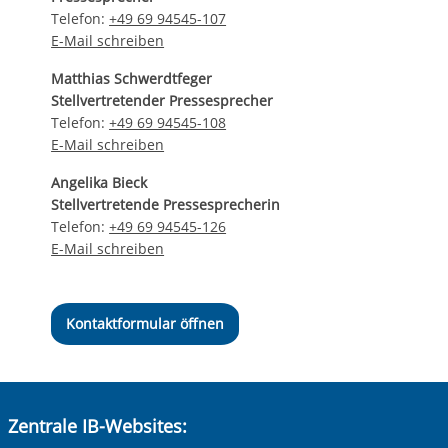
Telefon:
+49 69 94545-107
E-Mail schreiben
Matthias Schwerdtfeger
Stellvertretender Pressesprecher
Telefon:
+49 69 94545-108
E-Mail schreiben
Angelika Bieck
Stellvertretende Pressesprecherin
Telefon:
+49 69 94545-126
E-Mail schreiben
Kontaktformular öffnen
Zentrale IB-Websites: