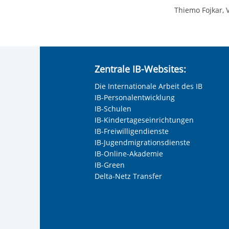
Thiemo Fojkar, 
Zentrale IB-Websites:
Die Internationale Arbeit des IB
IB-Personalentwicklung
IB-Schulen
IB-Kindertageseinrichtungen
IB-Freiwilligendienste
IB-Jugendmigrationsdienste
IB-Online-Akademie
IB-Green
Delta-Netz Transfer