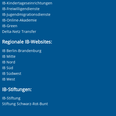
IB-Kindertageseinrichtungen
IB-Freiwilligendienste
IB-Jugendmigrationsdienste
IB-Online-Akademie
IB-Green
Delta-Netz Transfer
Regionale IB-Websites:
IB Berlin-Brandenburg
IB Mitte
IB Nord
IB Süd
IB Südwest
IB West
IB-Stiftungen:
IB-Stiftung
Stiftung Schwarz-Rot-Bunt