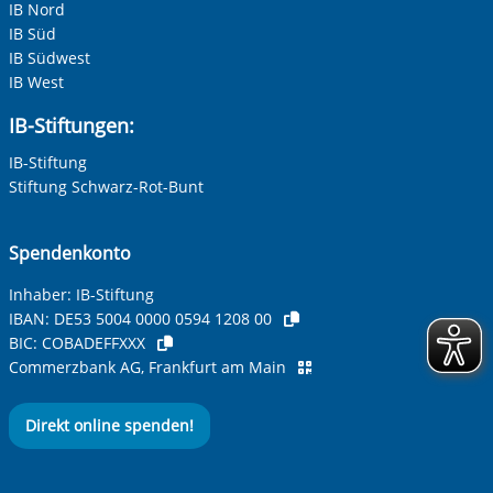
IB Nord
IB Süd
IB Südwest
IB West
IB-Stiftungen:
IB-Stiftung
Stiftung Schwarz-Rot-Bunt
Spendenkonto
Inhaber: IB-Stiftung
IBAN:
DE53 5004 0000 0594 1208 00
BIC:
COBADEFFXXX
Commerzbank AG, Frankfurt am Main
Direkt online spenden!