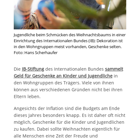
Jugendliche beim Schmücken des Weihnachtsbaums in einer
Einrichtung des Internationalen Bundes (IB): Dekoration ist
in den Wohngruppen meist vorhanden, Geschenke selten.
Foto: Hans Scherhaufer
Die
IB-Stiftung
des Internationalen Bundes
sammelt
Geld für Geschenke an Kinder und Jugendliche
in
den Wohngruppen des Trägers. Viele von ihnen
können aus verschiedenen Gründen nicht bei ihren
Eltern leben.
Angesichts der Inflation sind die Budgets am Ende
dieses Jahres besonders knapp. Es ist daher oft nicht
möglich, Geschenke für die Kinder und Jugendlichen
zu kaufen. Dabei sollte Weihnachten eigentlich für
alle Menschen eine Zeit der Freude und