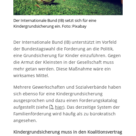
Der Internationale Bund (IB) setzt sich für eine
Kindergrundsicherung ein. Foto: Pixabay
Der Internationale Bund (IB) unterstützt im Vorfeld
der Bundestagswahl die Forderung an die Politik,
eine Grundsicherung für Kinder einzuführen. Gegen
die Armut der Kleinsten in der Gesellschaft muss
mehr getan werden. Diese Maßnahme wäre ein
wirksames Mittel.
Mehrere Gewerkschaften und Sozialverbände haben
sich ebenso für eine Kindergrundsicherung
ausgesprochen und dazu einen Forderungskatalog
aufgestellt (siehe
hier
). Das derzeitige System der
Familienförderung wird häufig als zu bürokratisch
angesehen.
Kindergrundsicherung muss in den Koalitionsvertrag