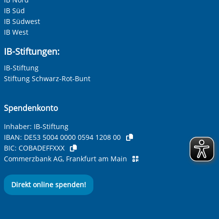
IB Süd
IB Südwest
IB West
IB-Stiftungen:
IB-Stiftung
Stiftung Schwarz-Rot-Bunt
Spendenkonto
Inhaber: IB-Stiftung
IBAN:
DE53 5004 0000 0594 1208 00
BIC:
COBADEFFXXX
Commerzbank AG, Frankfurt am Main
Direkt online spenden!