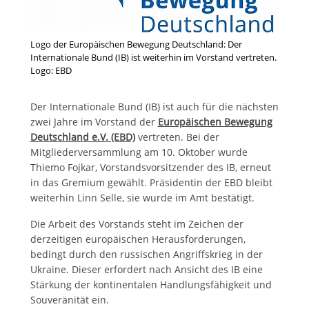
Logo der Europäischen Bewegung Deutschland: Der
Internationale Bund (IB) ist weiterhin im Vorstand vertreten.
Logo: EBD
Der Internationale Bund (IB) ist auch für die nächsten
zwei Jahre im Vorstand der
Europäischen Bewegung
Deutschland e.V. (EBD)
vertreten. Bei der
Mitgliederversammlung am 10. Oktober wurde
Thiemo Fojkar, Vorstandsvorsitzender des IB, erneut
in das Gremium gewählt. Präsidentin der EBD bleibt
weiterhin Linn Selle, sie wurde im Amt bestätigt.
Die Arbeit des Vorstands steht im Zeichen der
derzeitigen europäischen Herausforderungen,
bedingt durch den russischen Angriffskrieg in der
Ukraine. Dieser erfordert nach Ansicht des IB eine
Stärkung der kontinentalen Handlungsfähigkeit und
Souveränität ein.