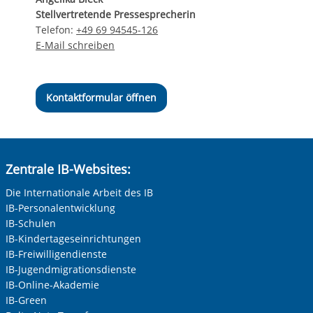
Stellvertretende Pressesprecherin
Telefon:
+49 69 94545-126
E-Mail schreiben
Kontaktformular öffnen
Zentrale IB-Websites:
Die Internationale Arbeit des IB
IB-Personalentwicklung
IB-Schulen
IB-Kindertageseinrichtungen
IB-Freiwilligendienste
IB-Jugendmigrationsdienste
IB-Online-Akademie
IB-Green