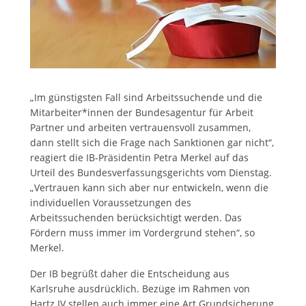
„Im günstigsten Fall sind Arbeitssuchende und die
Mitarbeiter*innen der Bundesagentur für Arbeit
Partner und arbeiten vertrauensvoll zusammen,
dann stellt sich die Frage nach Sanktionen gar nicht“,
reagiert die IB-Präsidentin Petra Merkel auf das
Urteil des Bundesverfassungsgerichts vom Dienstag.
„Vertrauen kann sich aber nur entwickeln, wenn die
individuellen Voraussetzungen des
Arbeitssuchenden berücksichtigt werden. Das
Fördern muss immer im Vordergrund stehen“, so
Merkel.
Der IB begrüßt daher die Entscheidung aus
Karlsruhe ausdrücklich. Bezüge im Rahmen von
Hartz IV stellen auch immer eine Art Grundsicherung