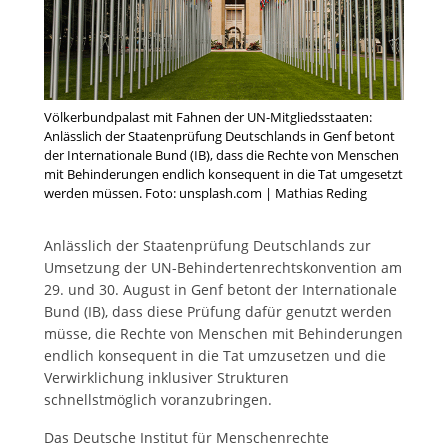
Völkerbundpalast mit Fahnen der UN-Mitgliedsstaaten:
Anlässlich der Staatenprüfung Deutschlands in Genf betont
der Internationale Bund (IB), dass die Rechte von Menschen
mit Behinderungen endlich konsequent in die Tat umgesetzt
werden müssen. Foto: unsplash.com | Mathias Reding
Anlässlich der Staatenprüfung Deutschlands zur
Umsetzung der UN-Behindertenrechtskonvention am
29. und 30. August in Genf betont der Internationale
Bund (IB), dass diese Prüfung dafür genutzt werden
müsse, die Rechte von Menschen mit Behinderungen
endlich konsequent in die Tat umzusetzen und die
Verwirklichung inklusiver Strukturen
schnellstmöglich voranzubringen.
Das Deutsche Institut für Menschenrechte