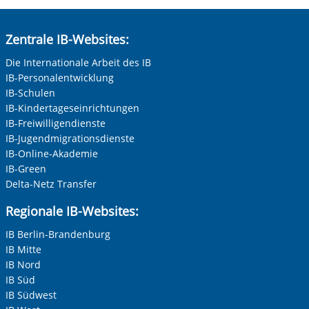
Zentrale IB-Websites:
Die Internationale Arbeit des IB
IB-Personalentwicklung
IB-Schulen
IB-Kindertageseinrichtungen
IB-Freiwilligendienste
IB-Jugendmigrationsdienste
IB-Online-Akademie
IB-Green
Delta-Netz Transfer
Regionale IB-Websites:
IB Berlin-Brandenburg
IB Mitte
IB Nord
IB Süd
IB Südwest