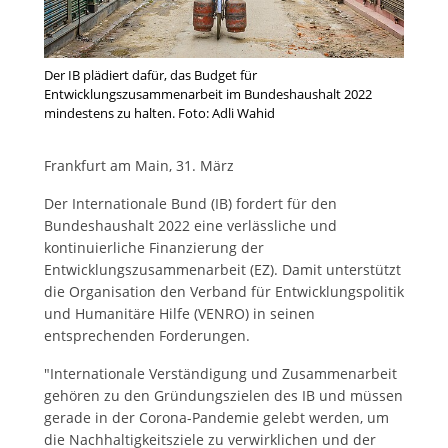
Der IB plädiert dafür, das Budget für
Entwicklungszusammenarbeit im Bundeshaushalt 2022
mindestens zu halten. Foto: Adli Wahid
Frankfurt am Main, 31. März
Der Internationale Bund (IB) fordert für den
Bundeshaushalt 2022 eine verlässliche und
kontinuierliche Finanzierung der
Entwicklungszusammenarbeit (EZ). Damit unterstützt
die Organisation den Verband für Entwicklungspolitik
und Humanitäre Hilfe (VENRO) in seinen
entsprechenden Forderungen.
"Internationale Verständigung und Zusammenarbeit
gehören zu den Gründungszielen des IB und müssen
gerade in der Corona-Pandemie gelebt werden, um
die Nachhaltigkeitsziele zu verwirklichen und der