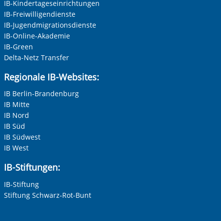
IB-Kindertageseinrichtungen
IB-Freiwilligendienste
IB-Jugendmigrationsdienste
IB-Online-Akademie
IB-Green
Delta-Netz Transfer
Regionale IB-Websites:
IB Berlin-Brandenburg
IB Mitte
IB Nord
IB Süd
IB Südwest
IB West
IB-Stiftungen:
IB-Stiftung
Stiftung Schwarz-Rot-Bunt