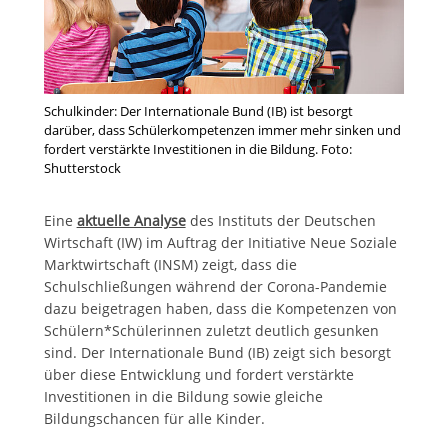
Schulkinder: Der Internationale Bund (IB) ist besorgt
darüber, dass Schülerkompetenzen immer mehr sinken und
fordert verstärkte Investitionen in die Bildung. Foto:
Shutterstock
Eine
aktuelle Analyse
des Instituts der Deutschen
Wirtschaft (IW) im Auftrag der Initiative Neue Soziale
Marktwirtschaft (INSM) zeigt, dass die
Schulschließungen während der Corona-Pandemie
dazu beigetragen haben, dass die Kompetenzen von
Schülern*Schülerinnen zuletzt deutlich gesunken
sind. Der Internationale Bund (IB) zeigt sich besorgt
über diese Entwicklung und fordert verstärkte
Investitionen in die Bildung sowie gleiche
Bildungschancen für alle Kinder.