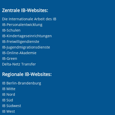
Zentrale IB-Websites:
Die Internationale Arbeit des IB
IB-Personalentwicklung
IB-Schulen
IB-Kindertageseinrichtungen
IB-Freiwilligendienste
IB-Jugendmigrationsdienste
IB-Online-Akademie
IB-Green
Delta-Netz Transfer
Regionale IB-Websites:
IB Berlin-Brandenburg
IB Mitte
IB Nord
IB Süd
IB Südwest
IB West