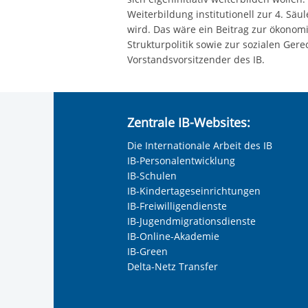
Weiterbildung institutionell zur 4. Sä
wird. Das wäre ein Beitrag zur ökonom
Strukturpolitik sowie zur sozialen Gerec
Vorstandsvorsitzender des IB.
Zentrale IB-Websites:
Die Internationale Arbeit des IB
IB-Personalentwicklung
IB-Schulen
IB-Kindertageseinrichtungen
IB-Freiwilligendienste
IB-Jugendmigrationsdienste
IB-Online-Akademie
IB-Green
Delta-Netz Transfer