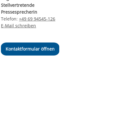
Stellvertretende
Pressesprecherin
Telefon:
+49 69 94545-126
E-Mail schreiben
Kontaktformular öffnen