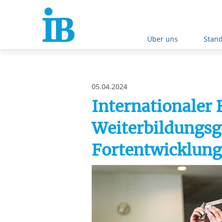
Springe zum Inhalt
Über uns
Stand
05.04.2024
Internationaler
Weiterbildungsg
Fortentwicklung