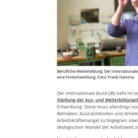
Berufliche Weiterbildung: Der International
eine Fortentwicklung. Foto: Frank Hamma
Der Internationale Bund (IB) sieht im se
Stärkung der Aus- und Weiterbildungs
Entwicklung. Diese muss allerdings noc
Betrieben, Auszubildenden und Arbei
Arbeitskräftemangel zu begegnen sowi
ökologischen Wandel der Arbeitswelt z