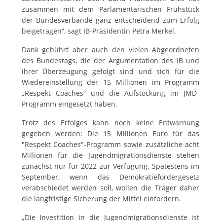
zusammen mit dem Parlamentarischen Frühstück
der Bundesverbände ganz entscheidend zum Erfolg
beigetragen“, sagt IB-Präsidentin Petra Merkel.
Dank gebührt aber auch den vielen Abgeordneten
des Bundestags, die der Argumentation des IB und
ihrer Überzeugung gefolgt sind und sich für die
Wiedereinstellung der 15 Millionen im Programm
„Respekt Coaches“ und die Aufstockung im JMD-
Programm eingesetzt haben.
Trotz des Erfolges kann noch keine Entwarnung
gegeben werden: Die 15 Millionen Euro für das
"Respekt Coaches"-Programm sowie zusätzliche acht
Millionen für die Jugendmigrationsdienste stehen
zunächst nur für 2022 zur Verfügung. Spätestens im
September, wenn das Demokratiefördergesetz
verabschiedet werden soll, wollen die Träger daher
die langfristige Sicherung der Mittel einfordern.
„Die Investition in die Jugendmigrationsdienste ist