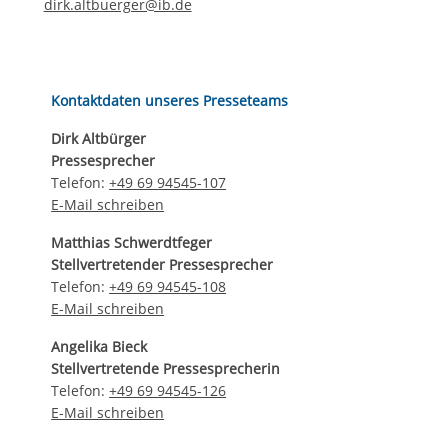
dirk.altbuerger@ib.de
Kontaktdaten unseres Presseteams
Dirk Altbürger
Pressesprecher
Telefon:
+49 69 94545-107
E-Mail schreiben
Matthias Schwerdtfeger
Stellvertretender Pressesprecher
Telefon:
+49 69 94545-108
E-Mail schreiben
Angelika Bieck
Stellvertretende Pressesprecherin
Telefon:
+49 69 94545-126
E-Mail schreiben