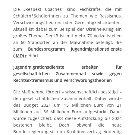
Die „Respekt Coaches“ sind Fachkräfte, die mit
Schülern*Schülerinnen zu Themen wie Rassismus,
Verschwörungstheorien oder Gerechtigkeit arbeiten.
Aktuell ist dabei zum Beispiel der Ukraine-Krieg ein
großes Thema. Der IB ist mit mehr 70 Vollzeitstellen
an 60 Standorten an der Maßnahme beteiligt, die
zum
Bundesprogramm Jugendmigrationsdienste
(JMD)
gehört.
Jugendmigrationsdienste arbeiten für
gesellschaftlichen Zusammenhalt sowie gegen
Rechtsextremismus und Verschwörungstheorien
Die Maßnahme fördert – wissenschaftlich bestätigt –
den gesellschaftlichen Zusammenhalt. Daher wurde
das Budget 2021 um 15 Millionen Euro von 21
Millionen auf 36 Millionen Euro aufgestockt. Dabei
wurde zugesichert, dass diese Aufstockung bis 2024
bestehen bleibt. Doch obwohl die neue
Bundesregierung sich im Koalitionsvertrag eindeutig