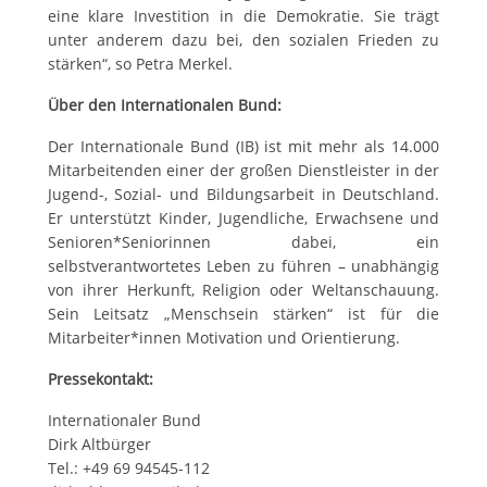
eine klare Investition in die Demokratie. Sie trägt
unter anderem dazu bei, den sozialen Frieden zu
stärken“, so Petra Merkel.
Über den Internationalen Bund:
Der Internationale Bund (IB) ist mit mehr als 14.000
Mitarbeitenden einer der großen Dienstleister in der
Jugend-, Sozial- und Bildungsarbeit in Deutschland.
Er unterstützt Kinder, Jugendliche, Erwachsene und
Senioren*Seniorinnen dabei, ein
selbstverantwortetes Leben zu führen – unabhängig
von ihrer Herkunft, Religion oder Weltanschauung.
Sein Leitsatz „Menschsein stärken“ ist für die
Mitarbeiter*innen Motivation und Orientierung.
Pressekontakt:
Internationaler Bund
Dirk Altbürger
Tel.: +49 69 94545-112