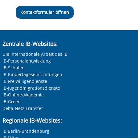
Kontaktformular öffnen
Zentrale IB-Websites:
Die Internationale Arbeit des IB
IB-Personalentwicklung
IB-Schulen
IB-Kindertageseinrichtungen
IB-Freiwilligendienste
IB-Jugendmigrationsdienste
IB-Online-Akademie
IB-Green
Delta-Netz Transfer
Regionale IB-Websites:
IB Berlin-Brandenburg
IB Mitte