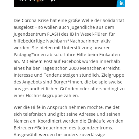
Die Corona-Krise hat eine große Welle der Solidarität
ausgelöst – so wollen auch Jugendliche aus dem
Jugendzentrum FLASH des IB in Wesel-Flüren für
hilfebedürftige Nachbarn*Nachbarinnen aktiv
werden: Sie bieten mit Unterstützung unserer
Pädagog*innen ab sofort ihre Hilfe beim Einkaufen
an. Mit einem Post auf Facebook wurden innerhalb
eines halben Tages schon 2000 Menschen erreicht,
Interesse und Tendenz steigen stündlich. Zielgruppe
des Angebots sind Bürger*innen, die beispielsweise
aus gesundheitlichen Gründen oder altersbedingt zu
einer Hochrisikogruppe zählen. .
Wer die Hilfe in Anspruch nehmen möchte, meldet
sich telefonisch und gibt seine Adresse und seinen
Namen an. Koordiniert werden die Einkäufe von den
Betreuern*Betreuerinnen des Jugendzentrums.
Ausgewählt werden besonders zuverlässige