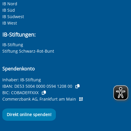
IB Nord
IB Süd
IB Südwest
IB West
IB-Stiftungen:
IB-Stiftung
Stiftung Schwarz-Rot-Bunt
Spendenkonto
Inhaber: IB-Stiftung
IBAN:
DE53 5004 0000 0594 1208 00
BIC:
COBADEFFXXX
Commerzbank AG, Frankfurt am Main
Direkt online spenden!