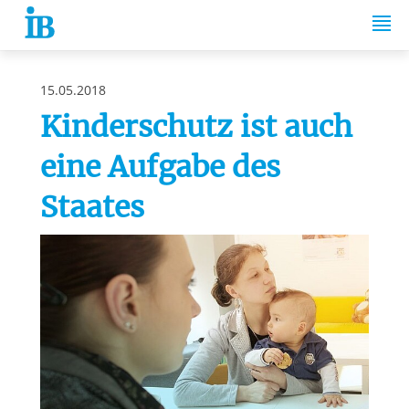
Springe zum Inhalt
15.05.2018
Kinderschutz ist auch
eine Aufgabe des
Staates