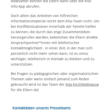
Newsletter können die Eltern dann über die Kita-
Info-App abrufen.
Doch allein das Anbieten von hilfreichen
Informationsmaterial reicht dem Kita-Team nicht. Um
bei Konfliktsituationen innerhalb der Familie helfen
zu können, die durch das enge Zusammenleben
hervorgerufen werden, bekommen die Eltern direkte
Ansprechpartner*innen mit telefonischer
Kontaktmöglichkeit . In einer Zeit, in der man sich
persönlich nicht mehr sehen kann, ist es umso
wichtiger, telefonisch in Kontakt zu bleiben und zu
unterstützen.
Bei Fragen zu pädagogischen oder organisatorischen
Themen oder wenn einfach jemand zum Reden
gebraucht wird ist das Team der
Kita Kirchfeldmäuse
für die Eltern da!
Kontaktdaten unseres Presseteams