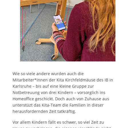
Wie so viele andere wurden auch die
Mitarbeiter*innen der Kita Kirchfeldmäuse des IB in
Karlsruhe – bis auf eine kleine Gruppe zur
Notbetreuung von drei Kindern – vorsorglich ins
Homeoffice geschickt. Doch auch von Zuhause aus
unterstüzt das Kita-Team die Familien in dieser
herausfordernden Zeit tatkräftig.
Vor allem Kindern fällt es schwer, so viel Zeit zu