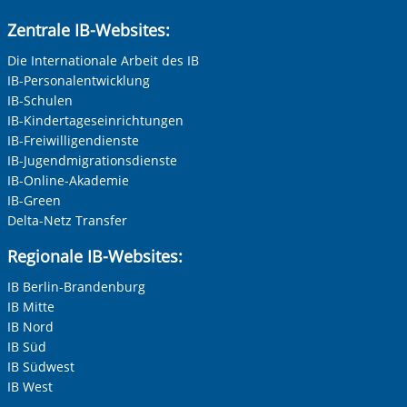
Zentrale IB-Websites:
Die Internationale Arbeit des IB
IB-Personalentwicklung
IB-Schulen
IB-Kindertageseinrichtungen
IB-Freiwilligendienste
IB-Jugendmigrationsdienste
IB-Online-Akademie
IB-Green
Delta-Netz Transfer
Regionale IB-Websites:
IB Berlin-Brandenburg
IB Mitte
IB Nord
IB Süd
IB Südwest
IB West