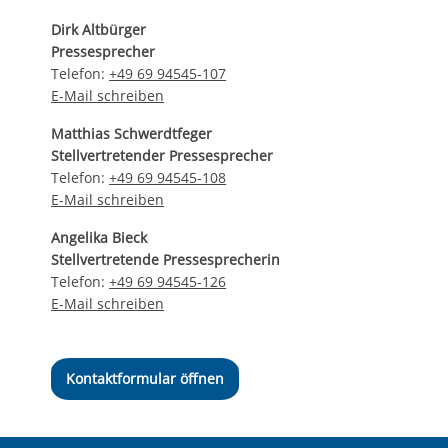
Dirk Altbürger
Pressesprecher
Telefon:
+49 69 94545-107
E-Mail schreiben
Matthias Schwerdtfeger
Stellvertretender Pressesprecher
Telefon:
+49 69 94545-108
E-Mail schreiben
Angelika Bieck
Stellvertretende Pressesprecherin
Telefon:
+49 69 94545-126
E-Mail schreiben
Kontaktformular öffnen