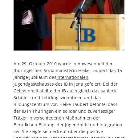
Am 29. Oktober 2010 wurde in Anwesenheit der
thüringischen Sozialministerin Heike Taubert das 15-
jährige Jubiläum des
Internationalen
Jugendgästehauses des IB in Jena
gefeiert. Bei der
Gelegenheit stellte der IB auch gleich das sanierte
Schüler- und Lehrlingswohnheim und das
Bildungszentrum vor. Heike Taubert betonte, dass
der IB in Thüringen ein solider und zuverlässiger
Träger in verschiedenen Maßnahmen der
Beruflichen Bildung, der Jugendhilfe und Integration
sei. Sie zeigte sich erfreut über die positive