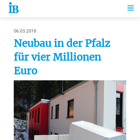
Springe zum Inhalt
06.03.2018
Neubau in der Pfalz
für vier Millionen
Euro