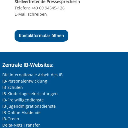
Stellvertretende Pressesprecherin
Telefon:
+49 69 94545-126
E-Mail schreiben
Kontaktformular öffnen
Zentrale IB-Websites:
Die Internationale Arbeit des IB
IB-Personalentwicklung
IB-Schulen
IB-Kindertageseinrichtungen
IB-Freiwilligendienste
IB-Jugendmigrationsdienste
IB-Online-Akademie
IB-Green
Delta-Netz Transfer